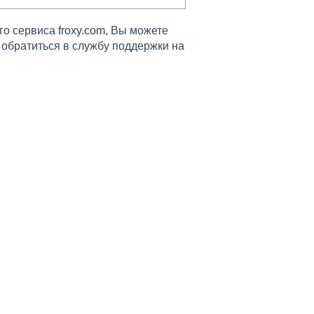
его сервиса
froxy.com
, Вы можете
и обратиться в службу поддержки на