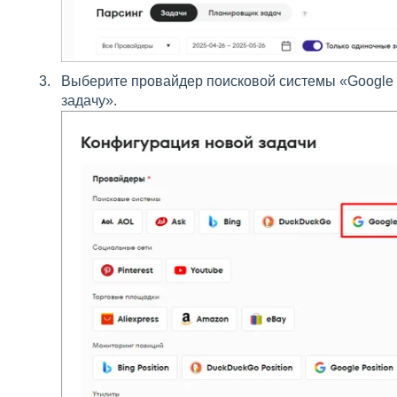
Выберите провайдер поисковой системы «Google 
задачу».