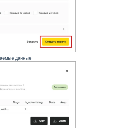
раемые данные: