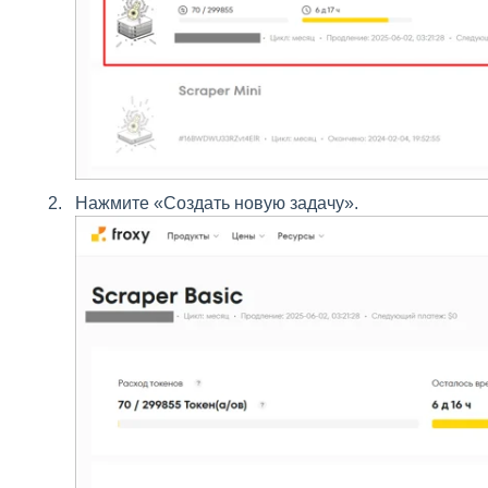
Нажмите «Создать новую задачу».