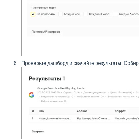
Проверьте дашборд и скачайте результаты. Соби