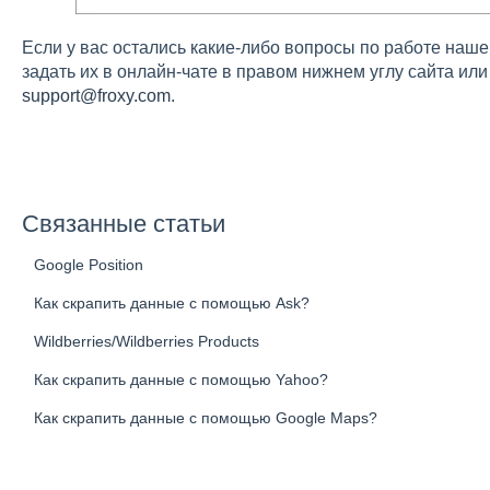
Если у вас остались какие-либо вопросы по работе наш
задать их в онлайн-чате в правом нижнем углу сайта ил
support@froxy.com
.
Связанные статьи
Google Position
Как скрапить данные с помощью Ask?
Wildberries/Wildberries Products
Как скрапить данные с помощью Yahoo?
Как скрапить данные с помощью Google Maps?