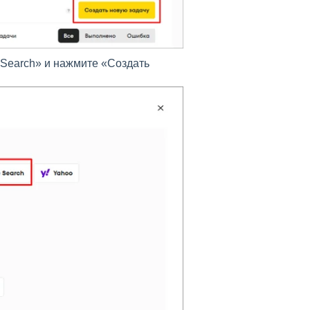
Search» и нажмите «Создать