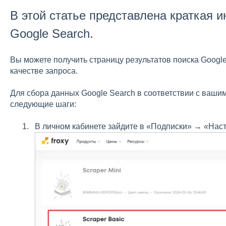
В этой статье представлена краткая и
Google Search.
Вы можете получить страницу результатов поиска Google
качестве запроса.
Для сбора данных Google Search в соответствии с ваши
следующие шаги:
В личном кабинете зайдите в «Подписки» → «Наст