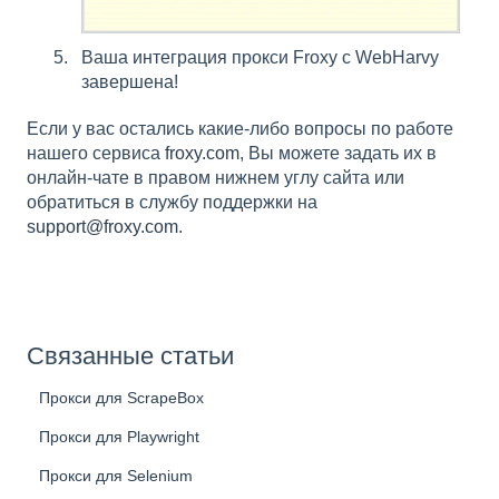
Ваша интеграция прокси Froxy с WebHarvy
завершена!
Если у вас остались какие-либо вопросы по работе
нашего сервиса
froxy.com
, Вы можете задать их в
онлайн-чате в правом нижнем углу сайта или
обратиться в службу поддержки на
support@froxy.com
.
Связанные статьи
Прокси для ScrapeBox
Прокси для Playwright
Прокси для Selenium