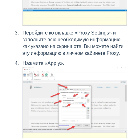
Перейдите ко вкладке «Proxy Settings» и
заполните всю необходимую информацию
как указано на скриншоте. Вы можете найти
эту информацию в личном кабинете Froxy.
Нажмите «Apply».