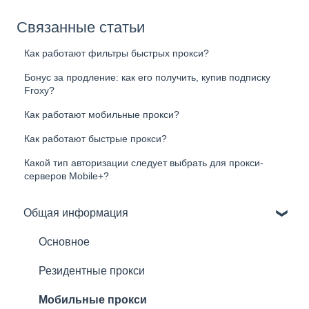
Связанные статьи
Как работают фильтры быстрых прокси?
Бонус за продление: как его получить, купив подписку
Froxy?
Как работают мобильные прокси?
Как работают быстрые прокси?
Какой тип авторизации следует выбрать для прокси-
серверов Mobile+?
Общая информация
Основное
Резидентные прокси
Мобильные прокси