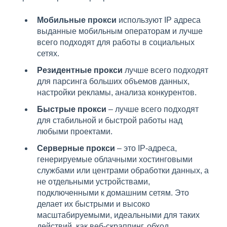
Мобильные прокси
используют IP адреса
выданные мобильным операторам и лучше
всего подходят для работы в социальных
сетях.
Резидентные прокси
лучше всего подходят
для парсинга больших объемов данных,
настройки рекламы, анализа конкурентов.
Быстрые прокси
– лучше всего подходят
для стабильной и быстрой работы над
любыми проектами.
Серверные прокси
– это IP-адреса,
генерируемые облачными хостинговыми
службами или центрами обработки данных, а
не отдельными устройствами,
подключенными к домашним сетям. Это
делает их быстрыми и высоко
масштабируемыми, идеальными для таких
действий, как веб-скраппинг, обход