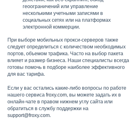
геоограничений или управление
несколькими учетными записями в
социальных сетях или на платформах
электронной коммерции.
При выборе мобильных прокси-серверов также
следует определиться с количеством необходимых
портов, объемом трафика. Часто на выбор пакета
влияет и размер бизнеса. Наши специалисты всегда
готовы помочь в подборе наиболее эффективного
для вас тарифа.
Если у вас остались какие-либо вопросы по работе
нашего сервиса
froxy.com
, вы можете задать их в
онлайн-чате в правом нижнем углу сайта или
обратиться в службу поддержки на
support@froxy.com
.