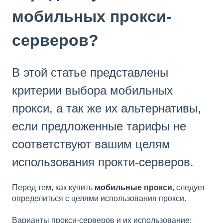
мобильных прокси-
серверов?
В этой статье представлены
критерии выбора мобильных
прокси, а так же их альтернативы,
если предложенные тарифы не
соответствуют вашим целям
использования прокти-серверов.
Перед тем, как купить
мобильные прокси
, следует
определиться с целями использования прокси.
Варианты прокси-серверов и их использование: