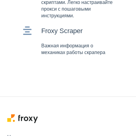
скриптами. Легко настраивайте
прокси с пошаговыми
инструкциями.
Froxy Scraper
Важная информация о
механиках работы скрапера