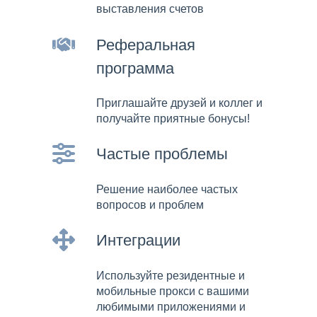
выставления счетов
Реферальная
программа
Приглашайте друзей и коллег и
получайте приятные бонусы!
Частые проблемы
Решение наиболее частых
вопросов и проблем
Интеграции
Используйте резидентные и
мобильные прокси с вашими
любимыми приложениями и