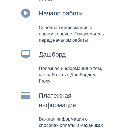
Начало работы
Основная информация о
нашем сервисе. Ознакомьтесь
перед началом работы
Дашборд
Полезная информация о том,
как работать с Дашбордом
Froxy
Платежная
информация
Важная информация о
способах оплаты и механиках