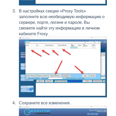
В настройках секции «Proxy Tools»
заполните всю необходимую информацию о
сервере, порте, логине и пароле. Вы
сможете найти эту информацию в личном
кабинете Froxy.
Сохраните все изменения.