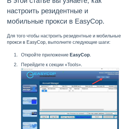
В этой статье вы узнаете, как
настроить резидентные и
мобильные прокси в EasyCop.
Для того чтобы настроить резидентные и мобильные
прокси в EasyCop
, выполните следующие шаги:
Откройте приложение
EasyCop
.
Перейдите к секции «Tools».