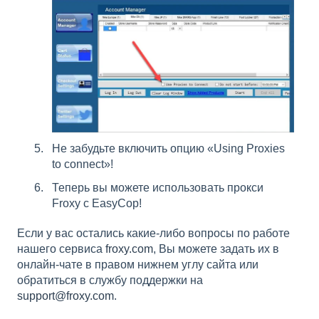
Не забудьте включить опцию «Using Proxies
to connect»!
Теперь вы можете использовать прокси
Froxy с EasyCop!
Если у вас остались какие-либо вопросы по работе
нашего сервиса
froxy.com
, Вы можете задать их в
онлайн-чате в правом нижнем углу сайта или
обратиться в службу поддержки на
support@froxy.com
.