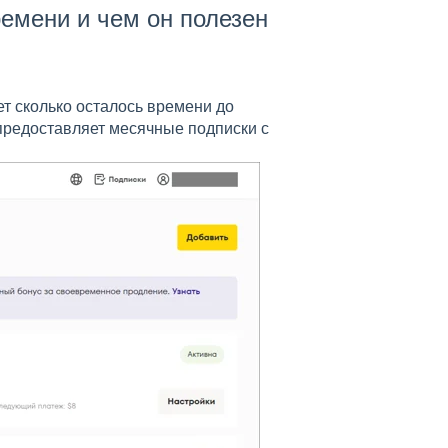
емени и чем он полезен
т сколько осталось времени до
предоставляет месячные подписки с