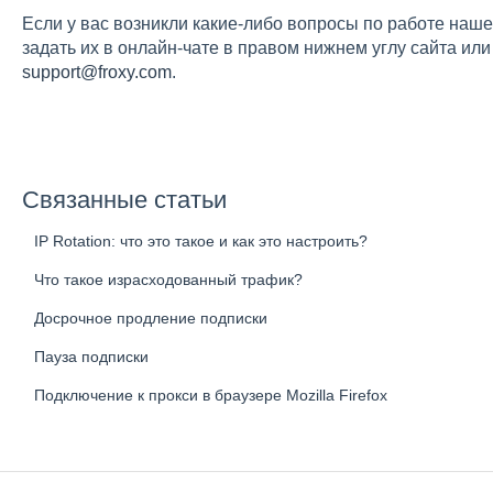
Если у вас возникли какие-либо вопросы по работе наш
задать их в онлайн-чате в правом нижнем углу сайта ил
support@froxy.com
.
Связанные статьи
IP Rotation: что это такое и как это настроить?
Что такое израсходованный трафик?
Досрочное продление подписки
Пауза подписки
Подключение к прокси в браузере Mozilla Firefox