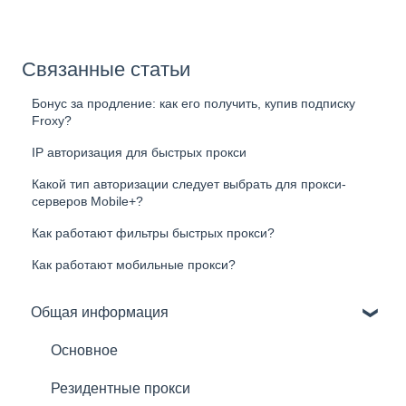
Связанные статьи
Бонус за продление: как его получить, купив подписку
Froxy?
IP авторизация для быстрых прокси
Какой тип авторизации следует выбрать для прокси-
серверов Mobile+?
Как работают фильтры быстрых прокси?
Как работают мобильные прокси?
Общая информация
Основное
Резидентные прокси