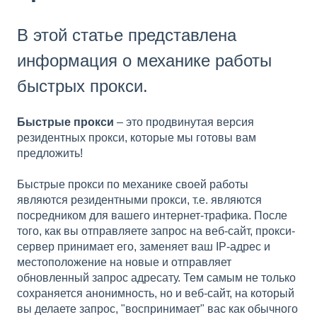
В этой статье представлена
информация о механике работы
быстрых прокси.
Быстрые прокси
– это продвинутая версия
резидентных прокси, которые мы готовы вам
предложить!
Быстрые прокси по механике своей работы
являются резидентными прокси, т.е. являются
посредником для вашего интернет-трафика. После
того, как вы отправляете запрос на веб-сайт, прокси-
сервер принимает его, заменяет ваш IP-адрес и
местоположение на новые и отправляет
обновленный запрос адресату. Тем самым не только
сохраняется анонимность, но и веб-сайт, на который
вы делаете запрос, "воспринимает" вас как обычного