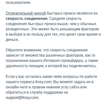
пользователя.
Отличительной чертой
быстрых прокси является их
скорость соединения
. Средняя скорость
соединения быстрых прокси выше, чем у обычных
резидентных. Это может быть решающим фактором
в выборе в их пользу для тех, кто ценит свое время и
деньги.
Обратите внимание, что скорость соединения
зависит от множества различных факторов, как то
ограничения вашего Интернет-провайдера, а также
удаленность локации, к которой вы подключаетесь.
Если у вас остались какие-либо вопросы по работе
нашего сервиса
froxy.com
, Вы можете задать их в
онлайн-чате в правом нижнем углу сайта или
обратиться в службу поддержки на
support@froxy.com
.