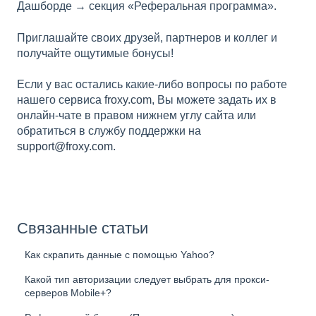
Дашборде → секция «Реферальная программа».
Приглашайте своих друзей, партнеров и коллег и
получайте ощутимые бонусы!
Если у вас остались какие-либо вопросы по работе
нашего сервиса
froxy.com
, Вы можете задать их в
онлайн-чате в правом нижнем углу сайта или
обратиться в службу поддержки на
support@froxy.com
.
Связанные статьи
Как скрапить данные с помощью Yahoo?
Какой тип авторизации следует выбрать для прокси-
серверов Mobile+?