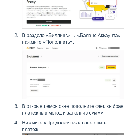
В разделе «Биллинг» → «Баланс Аккаунта»
нажмите «Пополнить».
В открывшемся окне пополните счет, выбрав
платежный метод и заполнив сумму.
Нажмите «Продолжить» и совершите
платеж.