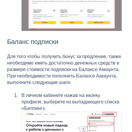
Баланс подписки
Для того чтобы получить бонус за продление, также
необходимо иметь достаточно денежных средств в
размере стоимости подписки на Балансе Аккаунта.
При необходимости пополнить Балансе Аккаунта,
выполните следующие шаги:
В личном кабинете нажав на иконку
профиля, выберите из выпадающего списка
«Биллинг».