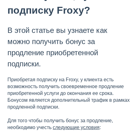
подписку Froxy?
В этой статье вы узнаете как
можно получить бонус за
продление приобретенной
подписки.
Приобретая подписку на Froxy, у клиента есть
возможность получить своевременное продление
приобретенной услуги до окончания ее срока.
Бонусом является дополнительный трафик в рамках
продленной подписки.
Для того чтобы получить бонус за продление,
необходимо учесть
следующие условия
: