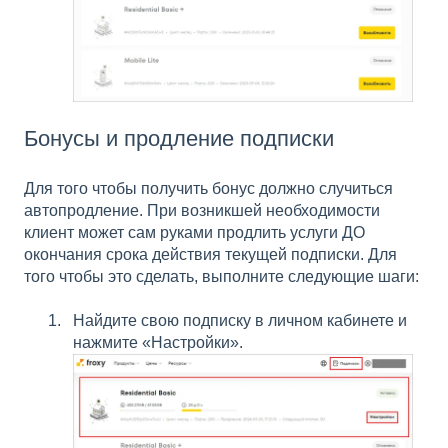
Бонусы и продление подписки
Для того чтобы получить бонус должно случиться
автопродление. При возникшей необходимости
клиент может сам руками продлить услуги ДО
окончания срока действия текущей подписки. Для
того чтобы это сделать, выполните следующие шаги:
Найдите свою подписку в личном кабинете и
нажмите «Настройки».