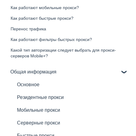
Как работают мобильные прокси?
Как работают быстрые прокси?
Перенос трафика
Как работают фильтры быстрых прокси?
Какой тип авторизации следует выбрать для прокси-
серверов Mobile+?
Общая информация
Основное
Резидентные прокси
Мобильные прокси
Серверные прокси
Быстрые прокси