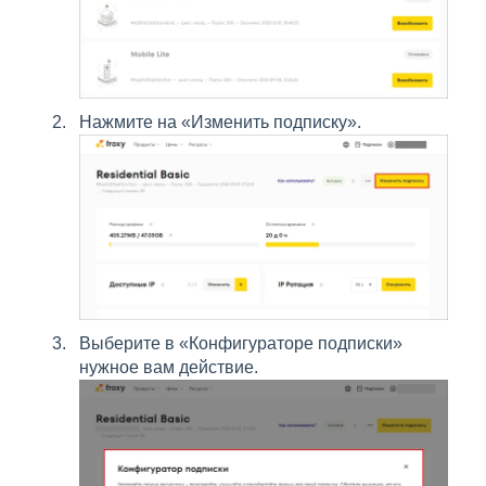
Нажмите на «Изменить подписку».
Выберите в «Конфигураторе подписки»
нужное вам действие.