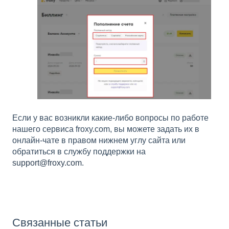
Если у вас возникли какие-либо вопросы по работе
нашего сервиса froxy.com, вы можете задать их в
онлайн-чате в правом нижнем углу сайта или
обратиться в службу поддержки на
support@froxy.com
.
Связанные статьи