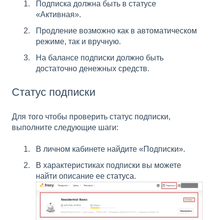
Подписка должна быть в статусе
«Активная».
Продление возможно как в автоматическом
режиме, так и вручную.
На балансе подписки должно быть
достаточно денежных средств.
Статус подписки
Для того чтобы проверить статус подписки,
выполните следующие шаги:
В личном кабинете найдите «Подписки».
В характеристиках подписки вы можете
найти описание ее
статуса
.