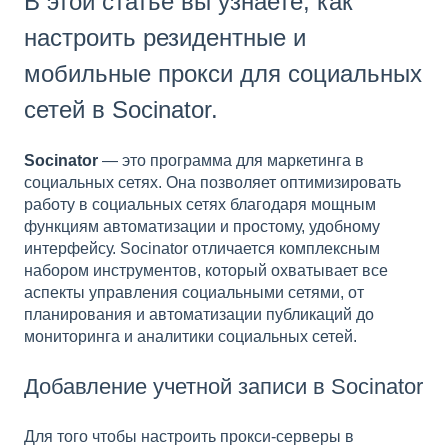
В этой статье вы узнаете, как
настроить резидентные и
мобильные прокси для социальных
сетей в Socinator.
Socinator
— это программа для маркетинга в
социальных сетях. Она позволяет оптимизировать
работу в социальных сетях благодаря мощным
функциям автоматизации и простому, удобному
интерфейсу. Socinator отличается комплексным
набором инструментов, который охватывает все
аспекты управления социальными сетями, от
планирования и автоматизации публикаций до
мониторинга и аналитики социальных сетей.
Добавление учетной записи в Socinator
Для того чтобы настроить прокси-серверы в