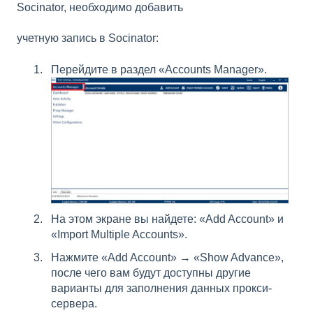
Socinator, необходимо добавить
учетную запись в Socinator:
Перейдите в раздел «Accounts Manager».
На этом экране вы найдете: «Add Account» и
«Import Multiple Accounts».
Нажмите «Add Account» → «Show Advance»,
после чего вам будут доступны другие
варианты для заполнения данных прокси-
сервера.