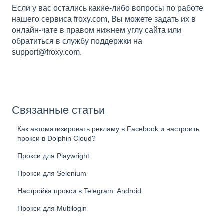
Если у вас остались какие-либо вопросы по работе
нашего сервиса
froxy.com
, Вы можете задать их в
онлайн-чате в правом нижнем углу сайта или
обратиться в службу поддержки на
support@froxy.com
.
Связанные статьи
Как автоматизировать рекламу в Facebook и настроить
прокси в Dolphin Cloud?
Прокси для Playwright
Прокси для Selenium
Настройка прокси в Telegram: Android
Прокси для Multilogin