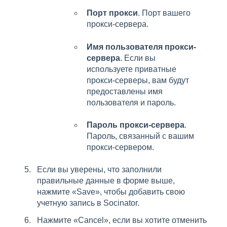
Порт прокси
. Порт вашего
прокси-сервера.
Имя пользователя прокси-
сервера
. Если вы
используете приватные
прокси-серверы, вам будут
предоставлены имя
пользователя и пароль.
Пароль прокси-сервера
.
Пароль, связанный с вашим
прокси-сервером.
Если вы уверены, что заполнили
правильные данные в форме выше,
нажмите «Save», чтобы добавить свою
учетную запись в Socinator.
Нажмите «Cancel», если вы хотите отменить