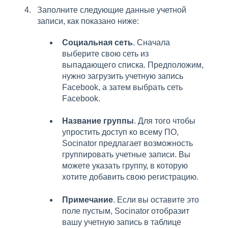
Заполните следующие данные учетной
записи, как показано ниже:
Социальная сеть
. Сначала
выберите свою сеть из
выпадающего списка.
Предположим,
нужно загрузить учетную запись
Facebook, а затем выбрать сеть
Facebook.
Название группы
. Для того чтобы
упростить доступ ко всему ПО,
Socinator предлагает возможность
группировать учетные записи. Вы
можете указать группу, в которую
хотите добавить свою регистрацию.
Примечание
. Если вы оставите это
поле пустым, Socinator отобразит
вашу учетную запись в таблице