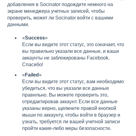
добавления в Socinator подождите немного на
экране менеджера учетных записей, чтобы
проверить, может ли Socinator войти с вашими
данными.
«
Success
»
Если вы видите этот статус, это означает, что
вы правильно указали все данные, и ваши
аккаунты не заблокированы Facebook.
Спасибо!
«
Failed
»
Если вы видите этот статус, вам необходимо
убедиться, что вы указали все данные
правильно. Вы можете проверить это,
отредактировав аккаунт. Если все данные
указаны верно, щелкните правой кнопкой
мыши по аккаунту, чтобы войти в браузер и
узнать, требуется ли вашей учетной записи
пройти какие-либо меры безопасности.