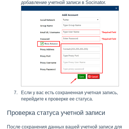
добавление учетной записи в Socinator.
Если у вас есть сохраненная учетная запись,
перейдите к проверке ее статуса.
Проверка статуса учетной записи
После сохранения данных вашей учетной записи для