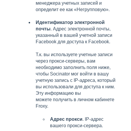
менеджера учетных записей и
определит ее как «Негрупповую».
Идентификатор электронной
почты
. Адрес электронной почты,
указанный в вашей учетной записи
Facebook для доступа к Facebook.
Т.к. вы используете учетные записи
через прокси-серверы, вам
необходимо заполнить поля ниже,
чтобы Socinator мог войти в вашу
учетную запись с IP-адреса, который
вы использовали для доступа к ним.
Эту информацию вы
можете получить в личном кабинете
Froxy.
Адрес прокси
. IP-адрес
вашего прокси-сервера.